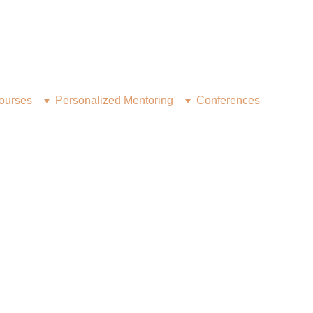
ourses
Personalized Mentoring
Conferences