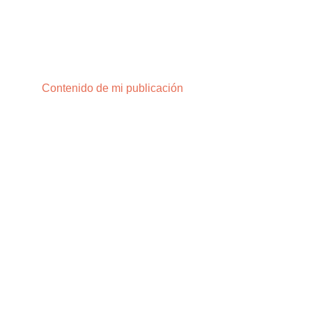
Contenido de mi publicación