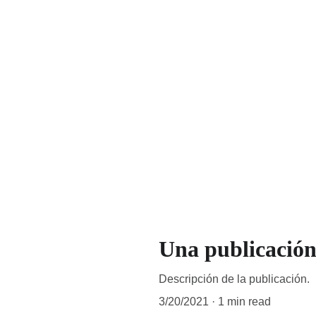
Una publicació
Descripción de la publicación.
3/20/2021
1 min read